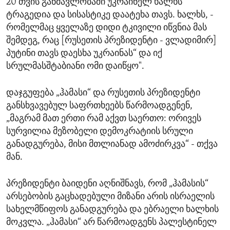
20 თვის განმავლობაში უკრაინელ ხალხს
ტრაგედია და სისასტიკე დაატეხა თავს. ხალხს, -
რომელმაც ყველაზე დიდი ტკივილი იწვნია მას
შემდეგ, რაც [რუსეთის პრეზიდენტი - ვლადიმირ]
პუტინი თავს დაესხა უკრაინას“ და იქ
სრულმასშტაბიანი ომი დაიწყო".
დაჯგუფება „ჰამასი“ და რუსეთის პრეზიდენტი
განსხვავებულ საფრთხეებს წარმოადგენენ,
„მაგრამ მათ ერთი რამ აქვთ საერთო: ორივეს
სურვილია მეზობელი დემოკრატიის სრული
განადგურება, მისი მთლიანად ამოძირკვა“ - თქვა
მან.
პრეზიდენტი ბაიდენი აღნიშნავს, რომ „ჰამასის“
არსებობის გაცხადებული მიზანი არის ისრაელის
სახელმწიფოს განადგურება და ებრაელი ხალხის
მოკვლა. „ჰამასი“ არ წარმოადგენს პალესტინელ