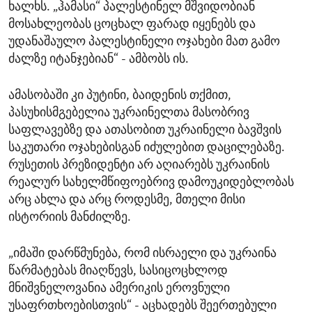
ხალხს. „ჰამასი“ პალესტინელ მშვიდობიან
მოსახლეობას ცოცხალ ფარად იყენებს და
უდანაშაულო პალესტინელი ოჯახები მათ გამო
ძალზე იტანჯებიან“ - ამბობს ის.
ამასობაში კი პუტინი, ბაიდენის თქმით,
პასუხისმგებელია უკრაინელთა მასობრივ
საფლავებზე და ათასობით უკრაინელი ბავშვის
საკუთარი ოჯახებისგან იძულებით დაცილებაზე.
რუსეთის პრეზიდენტი არ აღიარებს უკრაინის
რეალურ სახელმწიფოებრივ დამოუკიდებლობას
არც ახლა და არც როდესმე, მთელი მისი
ისტორიის მანძილზე.
„იმაში დარწმუნება, რომ ისრაელი და უკრაინა
წარმატებას მიაღწევს, სასიცოცხლოდ
მნიშვნელოვანია ამერიკის ეროვნული
უსაფრთხოებისთვის“ - აცხადებს შეერთებული