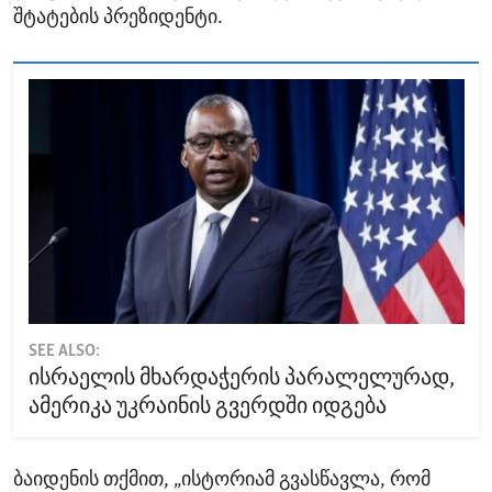
შტატების პრეზიდენტი.
SEE ALSO:
ისრაელის მხარდაჭერის პარალელურად,
ამერიკა უკრაინის გვერდში იდგება
ბაიდენის თქმით, „ისტორიამ გვასწავლა, რომ