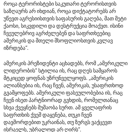
როცა ტერორისტები საკუთარი ტერორისთვის
საზღაურს არ იხდიან, როცა დიქტატორებს არ
უწევთ აგრესიისთვის საფასურის გაღება, მათ მეტი
ქაოსი, სიკვდილი და დესტრუქცია მოაქვთ. ისინი
ჩვეულებრივ აგრძელებენ და საფრთხეებიც
ამერიკის და მთელი მსოფლიოსთვის კვლავ
იზრდება“.
ამერიკის პრეზიდენტი აცხადებს, რომ „ამერიკული
ლიდერობის“ სტილია ის, რაც დღეს სამყაროს
მტკიცედ ყოფნას უზრუნველყოფს. „ამერიკის
ალიანსებია ის, რაც ჩვენ, ამერიკას, უსაფრთხოდ
გვამყოფებს. ამერიკული ფასეულობებია ის, რაც
ჩვენ ისეთ პარტნიორად გვხდის, რომელთანაც
სხვა ქვეყნებს მუშაობა სურთ. ამ ყველაფრის
საფრთხის ქვეშ დაყენება, თუკი ჩვენ
დავშორდებით უკრაინას, თუ ზურგს ვაქცევთ
ისრაელს, უბრალოდ არ ღირს“.