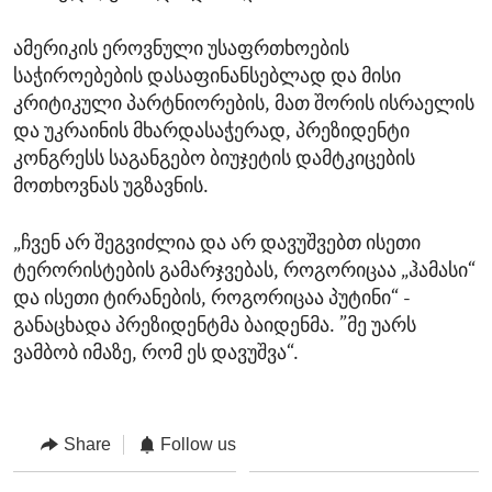
ამერიკის ეროვნული უსაფრთხოების
საჭიროებების დასაფინანსებლად და მისი
კრიტიკული პარტნიორების, მათ შორის ისრაელის
და უკრაინის მხარდასაჭერად, პრეზიდენტი
კონგრესს საგანგებო ბიუჯეტის დამტკიცების
მოთხოვნას უგზავნის.
„ჩვენ არ შეგვიძლია და არ დავუშვებთ ისეთი
ტერორისტების გამარჯვებას, როგორიცაა „ჰამასი“
და ისეთი ტირანების, როგორიცაა პუტინი“ -
განაცხადა პრეზიდენტმა ბაიდენმა. ”მე უარს
ვამბობ იმაზე, რომ ეს დავუშვა“.
Share
Follow us