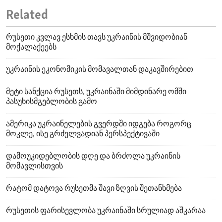
Related
რუსეთი კვლავ ესხმის თავს უკრაინის მშვიდობიან
მოქალაქეებს
უკრაინის ეკონომიკის მომავალთან დაკავშირებით
მეტი სანქცია რუსეთს, უკრაინაში მიმდინარე ომში
პასუხისმგებლობის გამო
ამერიკა უკრაინელების გვერდში იდგება როგორც
მოკლე, ისე გრძელვადიან პერსპექტივაში
დამოუკიდებლობის დღე და ბრძოლა უკრაინის
მომავლისთვის
რატომ დატოვა რუსეთმა შავი ზღვის შეთანხმება
რუსეთის ფარისევლობა უკრაინაში სრულიად აშკარაა