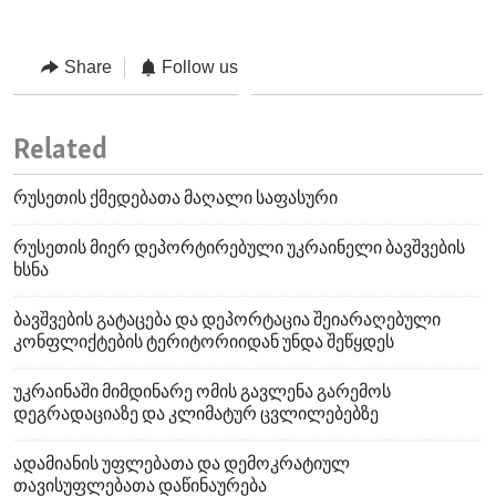
Share
Follow us
Related
რუსეთის ქმედებათა მაღალი საფასური
რუსეთის მიერ დეპორტირებული უკრაინელი ბავშვების
ხსნა
ბავშვების გატაცება და დეპორტაცია შეიარაღებული
კონფლიქტების ტერიტორიიდან უნდა შეწყდეს
უკრაინაში მიმდინარე ომის გავლენა გარემოს
დეგრადაციაზე და კლიმატურ ცვლილებებზე
ადამიანის უფლებათა და დემოკრატიულ
თავისუფლებათა დაწინაურება