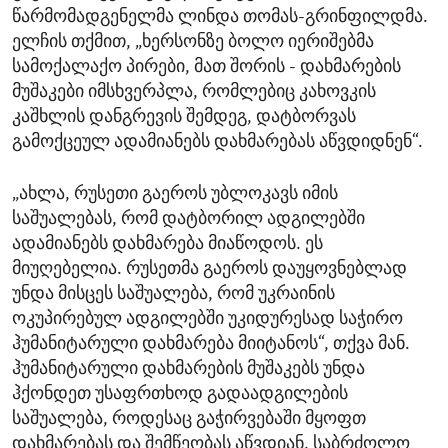
წარმომადგენელმა ლინდა თომას-გრინფილდმა.
ელჩის თქმით, „ხერსონზე ბოლო იერიშებმა
სამოქალაქო პირები, მათ შორის - დახმარების
მუშაკები იმსხვერპლა, რომლებიც კახოვკის
კაშხლის დანგრევის შემდეგ, დატბორვას
გამოქცეულ ადამიანებს დახმარებას აწვდიდნენ“.
„ახლა, რუსეთი გაეროს უბლოკავს იმის
საშუალებას, რომ დატბორილ ადგილებში
ადამიანებს დახმარება მიაწოდოს. ეს
მიუღებელია. რუსეთმა გაეროს დაუყოვნებლად
უნდა მისცეს საშუალება, რომ უკრაინის
ოკუპირებულ ადგილებში უკიდურესად საჭირო
ჰუმანიტარული დახმარება მიიტანოს“, თქვა მან.
ჰუმანიტარული დახმარების მუშაკებს უნდა
ჰქონდეთ უსაფრთხოდ გადაადგილების
საშუალება, როდესაც გაჭირვებაში მყოფთ
დახმარებას და შემწეობას აწვდიან. საბრძოლო