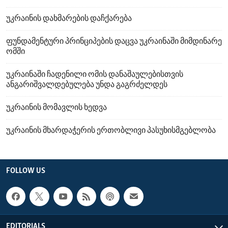
უკრაინის დახმარების დაჩქარება
ფუნდამენტური პრინციპების დაცვა უკრაინაში მიმდინარე
ომში
უკრაინაში ჩადენილი ომის დანაშაულებისთვის
ანგარიშვალდებულება უნდა გაგრძელდეს
უკრაინის მომავლის ხედვა
უკრაინის მხარდაჭერის ერთობლივი პასუხისმგებლობა
FOLLOW US
EDITORIALS