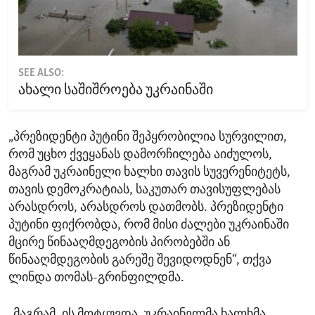
SEE ALSO:
ახალი საშიშროება უკრაინაში
„პრეზიდენტი პუტინი შეპყრობილია სურვილით,
რომ უცხო ქვეყანას დამორჩილება აიძულოს,
მაგრამ უკრაინელი ხალხი თავის სუვერენიტეტს,
თავის დემოკრატიას, საკუთარ თავისუფლებას
არასდროს, არასდროს დათმობს. პრეზიდენტი
პუტინი ფიქრობდა, რომ მისი ძალები უკრაინაში
მცირე წინააღმდეგობის პირობებში ან
წინააღმდეგობის გარეშე შევიდოდნენ“, თქვა
ლინდა თომას-გრინფილდმა.
„მაგრამ, ის მოტყუვდა. უკრაინელმა ხალხმა