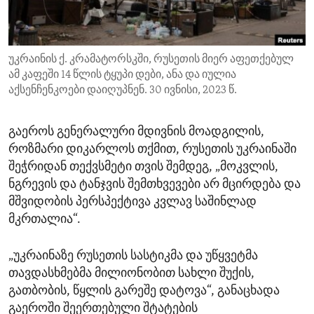
ENVIRONMENT AND HEALTH
IDEALS AND INSTITUTIONS
უკრაინის ქ. კრამატორსკში, რუსეთის მიერ აფეთქებულ
ამ კაფეში 14 წლის ტყუპი დები, ანა და იულია
აქსენჩენკოები დაიღუპნენ. 30 ივნისი, 2023 წ.
გაეროს გენერალური მდივნის მოადგილის,
როზმარი დიკარლოს თქმით, რუსეთის უკრაინაში
შეჭრიდან თექვსმეტი თვის შემდეგ, „მოკვლის,
ნგრევის და ტანჯვის შემთხვევები არ მცირდება და
მშვიდობის პერსპექტივა კვლავ საშინლად
მკრთალია“.
„უკრაინაზე რუსეთის სასტიკმა და უწყვეტმა
თავდასხმებმა მილიონობით სახლი შუქის,
გათბობის, წყლის გარეშე დატოვა“, განაცხადა
გაეროში შეერთებული შტატების