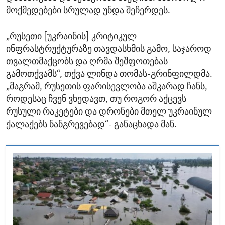
მოქმედებები სრულად უნდა შეჩერდეს.
„რუსეთი [უკრაინის] კრიტიკულ
ინფრასტრუქტურაზე თავდასხმის გამო, საჯაროდ
თვალთმაქცობს და ღრმა შეშფოთებას
გამოთქვამს“, თქვა ლინდა თომას-გრინფილდმა.
„მაგრამ, რუსეთის ფარისევლობა აშკარად ჩანს,
როდესაც ჩვენ ვხედავთ, თუ როგორ აქცევს
რუსული რაკეტები და დრონები მთელ უკრაინულ
ქალაქებს ნანგრევებად“- განაცხადა მან.