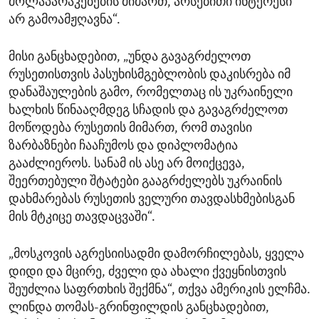
მოლაპარაკებების მიმართ, არსებითი ინტერესი
არ გამოამჟღავნა“.
მისი განცხადებით, „უნდა გავაგრძელოთ
რუსეთისთვის პასუხისმგებლობის დაკისრება იმ
დანაშაულების გამო, რომელთაც ის უკრაინელი
ხალხის წინააღმდეგ სჩადის და გავაგრძელოთ
მოწოდება რუსეთის მიმართ, რომ თავისი
ზარბაზნები ჩააჩუმოს და დიპლომატია
გააძლიეროს. სანამ ის ასე არ მოიქცევა,
შეერთებული შტატები გააგრძელებს უკრაინის
დახმარებას რუსეთის ველური თავდასხმებისგან
მის მტკიცე თავდაცვაში“.
„მოსკოვის აგრესიისადმი დამორჩილებას, ყველა
დიდი და მცირე, ძველი და ახალი ქვეყნისთვის
შეუძლია საფრთხის შექმნა“, თქვა ამერიკის ელჩმა.
ლინდა თომას-გრინფილდის განცხადებით,