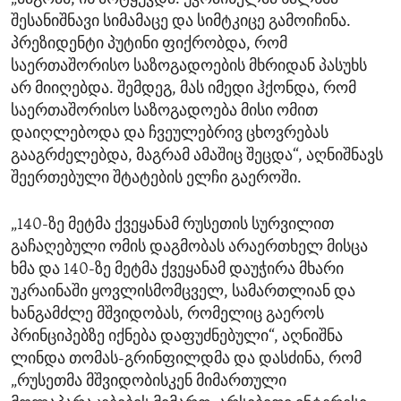
შესანიშნავი სიმამაცე და სიმტკიცე გამოიჩინა.
პრეზიდენტი პუტინი ფიქრობდა, რომ
საერთაშორისო საზოგადოების მხრიდან პასუხს
არ მიიღებდა. შემდეგ, მას იმედი ჰქონდა, რომ
საერთაშორისო საზოგადოება მისი ომით
დაიღლებოდა და ჩვეულებრივ ცხოვრებას
გააგრძელებდა, მაგრამ ამაშიც შეცდა“, აღნიშნავს
შეერთებული შტატების ელჩი გაეროში.
„140-ზე მეტმა ქვეყანამ რუსეთის სურვილით
გაჩაღებული ომის დაგმობას არაერთხელ მისცა
ხმა და 140-ზე მეტმა ქვეყანამ დაუჭირა მხარი
უკრაინაში ყოვლისმომცველ, სამართლიან და
ხანგამძლე მშვიდობას, რომელიც გაეროს
პრინციპებზე იქნება დაფუძნებული“, აღნიშნა
ლინდა თომას-გრინფილდმა და დასძინა, რომ
„რუსეთმა მშვიდობისკენ მიმართული