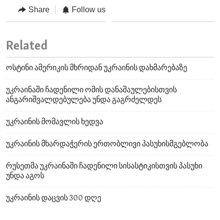
Share
Follow us
Related
ოსტინი ამერიკის მხრიდან უკრაინის დახმარებაზე
უკრაინაში ჩადენილი ომის დანაშაულებისთვის
ანგარიშვალდებულება უნდა გაგრძელდეს
უკრაინის მომავლის ხედვა
უკრაინის მხარდაჭერის ერთობლივი პასუხისმგებლობა
რუსეთმა უკრაინაში ჩადენილი სისასტიკისთვის პასუხი
უნდა აგოს
უკრაინის დაცვის 300 დღე