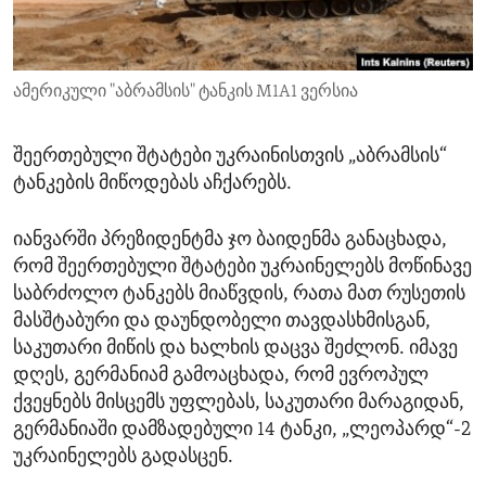
ENVIRONMENT AND HEALTH
IDEALS AND INSTITUTIONS
ამერიკული "აბრამსის" ტანკის M1A1 ვერსია
შეერთებული შტატები უკრაინისთვის „აბრამსის“
ტანკების მიწოდებას აჩქარებს.
იანვარში პრეზიდენტმა ჯო ბაიდენმა განაცხადა,
რომ შეერთებული შტატები უკრაინელებს მოწინავე
საბრძოლო ტანკებს მიაწვდის, რათა მათ რუსეთის
მასშტაბური და დაუნდობელი თავდასხმისგან,
საკუთარი მიწის და ხალხის დაცვა შეძლონ. იმავე
დღეს, გერმანიამ გამოაცხადა, რომ ევროპულ
ქვეყნებს მისცემს უფლებას, საკუთარი მარაგიდან,
გერმანიაში დამზადებული 14 ტანკი, „ლეოპარდ“-2
უკრაინელებს გადასცენ.