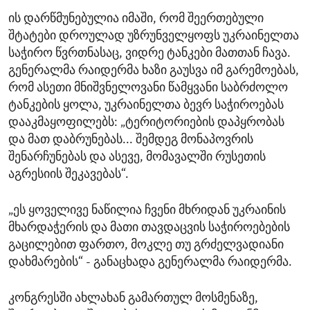
ის დარწმუნებულია იმაში, რომ შეერთებული
შტატები დროულად უზრუნველყოფს უკრაინელთა
საჭირო წვრთნასაც, ვიდრე ტანკები მათთან ჩავა.
გენერალმა რაიდერმა ხაზი გაუსვა იმ გარემოებას,
რომ ასეთი მნიშვნელოვანი წამყვანი საბრძოლო
ტანკების ყოლა, უკრაინელთა ბევრ საჭიროებას
დააკმაყოფილებს: „ტერიტორიების დაპყრობას
და მათ დაბრუნებას... შემდეგ მონაპოვრის
შენარჩუნებას და ასევე, მომავალში რუსეთის
აგრესიის შეკავებას“.
„ეს ყოველივე ნაწილია ჩვენი მხრიდან უკრაინის
მხარდაჭერის და მათი თავდაცვის საჭიროებების
გაცილებით ფართო, მოკლე თუ გრძელვადიანი
დახმარების“ - განაცხადა გენერალმა რაიდერმა.
კონგრესში ახლახან გამართულ მოსმენაზე,