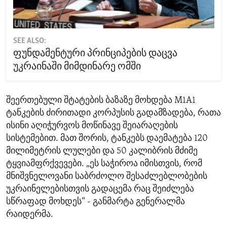
SEE ALSO:
ფუნდამენტური პრინციპების დაცვა
უკრაინაში მიმდინარე ომში
შეერთებული შტატების ბაზაზე მოხდება M1A1
ტანკების ძირითადი კორპუსის გადამზადება, რათა
ისინი აღიჭურვოს მოწინავე შეიარაღების
სისტემებით. მათ შორის, ტანკებს დაემატება 120
მილიმეტრის ლულები და 50 კალიბრის მძიმე
ტყვიამფრქვევები. „ეს საჭიროა იმისთვის, რომ
მნიშვნელოვანი საბრძოლო შესაძლებლობების
უკრაინელებისთვის გადაცემა რაც შეიძლება
სწრაფად მოხდეს“ - განმარტა გენერალმა
რაიდერმა.