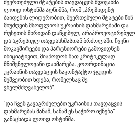
შეერთებული შტატების თავდაცვის მდივანმა
ლოიდ ოსტინმა აღნიშნა, რომ „პრეზიდენტ
ბაიდენის ლიდერობით, შეერთებული შტატები წინ
მიუძღვის მსოფლიოს უკრაინის დახმარებაში და
რუსეთის მხრიდან დაწყებულ, არაპროვოცირებულ
და აგრესიულ თავდასხმასთან ბრძოლაში. ჩვენი
მოკავშირეები და პარტნიორები გამოვიდნენ
ინიციატივით, მიაწოდონ მათ კრიტიკულად
მნიშვნელოვანი დახმარება. კოორდინაცია
უკრაინის თავდაცვის საკონტაქტო ჯგუფის
მეშვეობით ხდება, რომელსაც მე
ვხელმძღვანელობ".
"და ჩვენ გავაგრძელებთ უკრაინის თავდაცვის
დახმარებას მანამ, სანამ ეს საჭირო იქნება“ -
განაცხადა ლოიდ ოსტინმა.