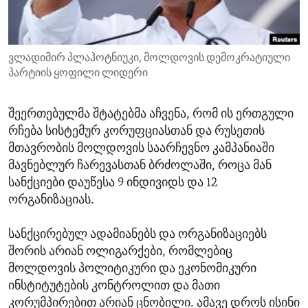
ENVIRONMENT AND HEALTH
IDEALS AND INSTITUTIONS
ვლადიმირ პლაჰოტნიუკი, მოლდოვის დემოკრატიული
პარტიის ყოფილი ლიდერი
შეერთებულმა შტატებმა აჩვენა, რომ ის ერთგული
რჩება სისტემურ კორუფციასთან და რუსეთის
მთავრობის მოლდოვის საარჩევნო კამპანიაში
მავნებლურ ჩარევასთან ბრძოლაში, როცა მან
სანქციები დაუწესა 9 ინდივიდს და 12
ორგანიზაციას.
სანქცირებულ ადამიანებს და ორგანიზაციებს
შორის არიან ოლიგარქები, რომლებიც
მოლდოვის პოლიტიკური და ეკონომიკური
ინსტიტუტების კონტროლით და მათი
კორუმპირებით არიან ცნობილი. ამავე დროს ისინი