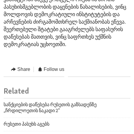
პასუხისმგებლობის დაყენების წახალისების, ვინც
მოლდოვის დემოკრატიული ინსტიტუტების და
არჩევნების ძირგამომთხრელ საქმიანობას ეწევა.
შეერთებული შტატები გააგრძელებს საფასურის
დაწესებას მათთვის, ვინც საფრთხეს უქმნის
დემოკრატიას უცხოეთში.
Share
Follow us
Related
სანქციების დაწესება რუსეთის გაზსადენზე
„ჩრდილოეთის ნაკადი 2“
რუსეთი პასუხს აგებს