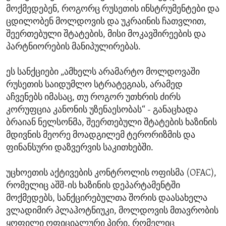
მოქმედებენ, როგორც რუსეთის ინსტრუმენტები და
ცდილობენ მოლდოვის და უკრაინის ჩათვლით,
შეერთებული შტატების, მისი მოკავშირეების და
პარტნიორების მანიპულირებას.
ეს სანქციები „ამხელს არამარტო მოლდოვაში
რუსეთის საიდუმლო სტრატეგიას, არამედ
აჩვენებს იმასაც, თუ როგორ უთხრის ძირს
კორუფცია კანონის უზენაესობას“ - განაცხადა
ბრაიან ნელსონმა, შეერთებული შტატების ხაზინის
მდივნის მეორე მოადგილემ ტერორიზმის და
ფინანსური დაზვერვის საკითხებში.
უცხოეთის აქტივების კონტროლის ოფისმა (OFAC),
რომელიც აშშ-ის ხაზინის დეპარტამენტში
მოქმედებს, სანქცირებულთა შორის დაასახელა
ვლადიმირ პლაჰოტნიუკი, მოლდოვის მთავრობის
ყოფილი ოფიციალური პირი, რომელიც