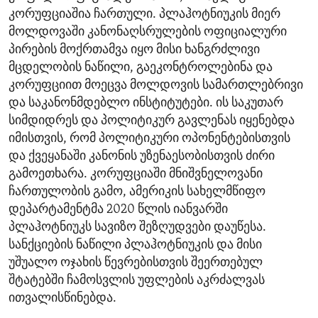
კორუფციაშია ჩართული. პლაჰოტნიუკის მიერ
მოლდოვაში კანონაღსრულების ოფიციალური
პირების მოქრთამვა იყო მისი ხანგრძლივი
მცდელობის ნაწილი, გაეკონტროლებინა და
კორუფციით მოეცვა მოლდოვის სამართლებრივი
და საკანონმდებლო ინსტიტუტები. ის საკუთარ
სიმდიდრეს და პოლიტიკურ გავლენას იყენებდა
იმისთვის, რომ პოლიტიკური ოპონენტებისთვის
და ქვეყანაში კანონის უზენაესობისთვის ძირი
გამოეთხარა. კორუფციაში მნიშვნელოვანი
ჩართულობის გამო, ამერიკის სახელმწიფო
დეპარტამენტმა 2020 წლის იანვარში
პლაჰოტნიუკს სავიზო შეზღუდვები დაუწესა.
სანქციების ნაწილი პლაჰოტნიუკის და მისი
უშუალო ოჯახის წევრებისთვის შეერთებულ
შტატებში ჩამოსვლის უფლების აკრძალვას
ითვალისწინებდა.