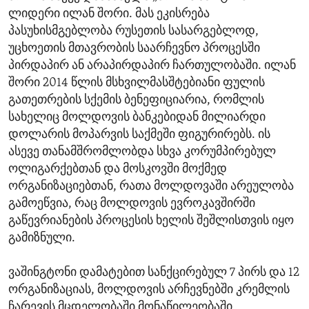
ლიდერი ილან შორი. მას ეკისრება
პასუხისმგებლობა რუსეთის სასარგებლოდ,
უცხოეთის მთავრობის საარჩევნო პროცესში
პირდაპირ ან არაპირდაპირ ჩართულობაში. ილან
შორი 2014 წლის მსხვილმასშტებიანი ფულის
გათეთრების სქემის ბენეფიციარია, რომლის
სახელიც მოლდოვის ბანკებიდან მილიარდი
დოლარის მოპარვის საქმეში ფიგურირებს. ის
ასევე თანამშრომლობდა სხვა კორუმპირებულ
ოლიგარქებთან და მოსკოვში მოქმედ
ორგანიზაციებთან, რათა მოლდოვაში არეულობა
გამოეწვია, რაც მოლდოვის ევროკავშირში
გაწევრიანების პროცესის ხელის შეშლისთვის იყო
გამიზნული.
ვაშინგტონი დამატებით სანქცირებულ 7 პირს და 12
ორგანიზაციას, მოლდოვის არჩევნებში კრემლის
ჩარევის მცდელობაში მონაწილეობაში