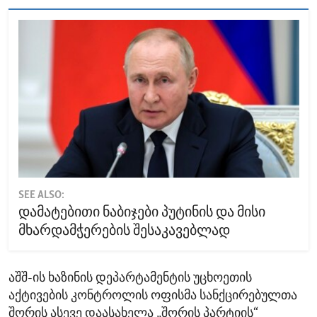
SEE ALSO:
დამატებითი ნაბიჯები პუტინის და მისი
მხარდამჭერების შესაკავებლად
აშშ-ის ხაზინის დეპარტამენტის უცხოეთის
აქტივების კონტროლის ოფისმა სანქცირებულთა
შორის ასევე დაასახელა „შორის პარტიის“