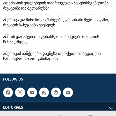
ადამიანის უფლებების დამრღვევთა პასუხისმგებლობა
რუსეთში და ბელარუსში
ამერიკა და მისი მოკავშირეები უკრაინაში შეჭრის გამო,
რუსეთს სანქციებს უწესებენ
აშშ-ის დამატებითი ფინანსური სანქციები რუსეთის
წინააღმდეგ
ამერიკამ სანქციები დაუწესა თურქეთის თავდაცვის
სამთავრობო ორგანიზაციას
FOLLOW US
EDITORIALS