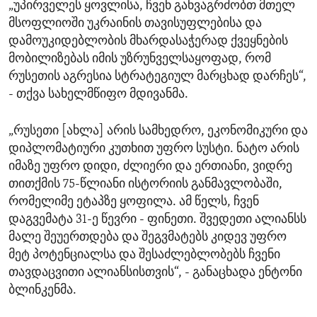
„უპირველეს ყოვლისა, ჩვენ განვაგრძობთ მთელ
მსოფლიოში უკრაინის თავისუფლებისა და
დამოუკიდებლობის მხარდასაჭერად ქვეყნების
მობილიზებას იმის უზრუნველსაყოფად, რომ
რუსეთის აგრესია სტრატეგიულ მარცხად დარჩეს“,
- თქვა სახელმწიფო მდივანმა.
„რუსეთი [ახლა] არის სამხედრო, ეკონომიკური და
დიპლომატიური კუთხით უფრო სუსტი. ნატო არის
იმაზე უფრო დიდი, ძლიერი და ერთიანი, ვიდრე
თითქმის 75-წლიანი ისტორიის განმავლობაში,
რომელიმე ეტაპზე ყოფილა. ამ წელს, ჩვენ
დაგვემატა 31-ე წევრი - ფინეთი. შვედეთი ალიანსს
მალე შეუერთდება და შეგვმატებს კიდევ უფრო
მეტ პოტენციალსა და შესაძლებლობებს ჩვენი
თავდაცვითი ალიანსისთვის“, - განაცხადა ენტონი
ბლინკენმა.