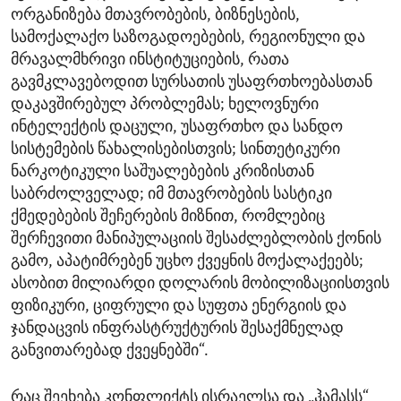
ორგანიზება მთავრობების, ბიზნესების,
სამოქალაქო საზოგადოებების, რეგიონული და
მრავალმხრივი ინსტიტუციების, რათა
გავმკლავებოდით სურსათის უსაფრთხოებასთან
დაკავშირებულ პრობლემას; ხელოვნური
ინტელექტის დაცული, უსაფრთხო და სანდო
სისტემების წახალისებისთვის; სინთეტიკური
ნარკოტიკული საშუალებების კრიზისთან
საბრძოლველად; იმ მთავრობების სასტიკი
ქმედებების შეჩერების მიზნით, რომლებიც
შერჩევითი მანიპულაციის შესაძლებლობის ქონის
გამო, აპატიმრებენ უცხო ქვეყნის მოქალაქეებს;
ასობით მილიარდი დოლარის მობილიზაციისთვის
ფიზიკური, ციფრული და სუფთა ენერგიის და
ჯანდაცვის ინფრასტრუქტურის შესაქმნელად
განვითარებად ქვეყნებში“.
რაც შეეხება კონფლიქტს ისრაელსა და „ჰამასს“