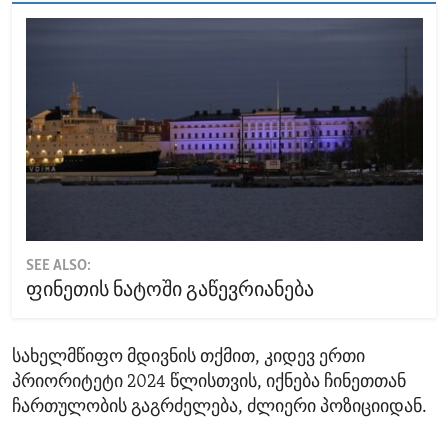
SEE ALSO:
ფინეთის ნატოში გაწევრიანება
სახელმწიფო მდივნის თქმით, კიდევ ერთი
პრიორიტეტი 2024 წლისთვის, იქნება ჩინეთთან
ჩართულობის გაგრძელება, ძლიერი პოზიციიდან.