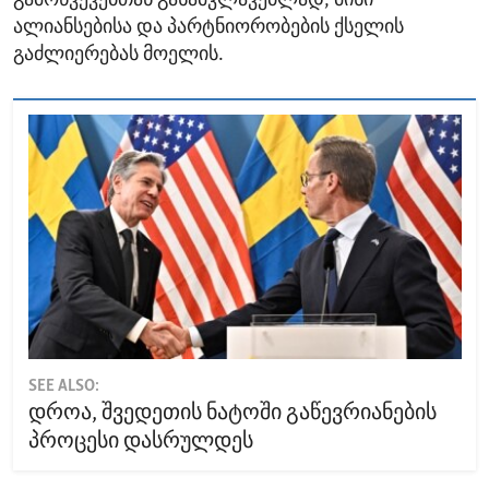
გამოწვევებთან გასამკლავებლად, მისი
ალიანსებისა და პარტნიორობების ქსელის
გაძლიერებას მოელის.
SEE ALSO:
დროა, შვედეთის ნატოში გაწევრიანების
პროცესი დასრულდეს