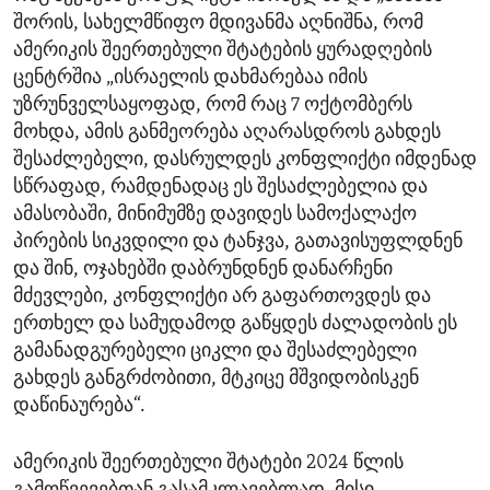
შორის, სახელმწიფო მდივანმა აღნიშნა, რომ
ამერიკის შეერთებული შტატების ყურადღების
ცენტრშია „ისრაელის დახმარებაა იმის
უზრუნველსაყოფად, რომ რაც 7 ოქტომბერს
მოხდა, ამის განმეორება აღარასდროს გახდეს
შესაძლებელი, დასრულდეს კონფლიქტი იმდენად
სწრაფად, რამდენადაც ეს შესაძლებელია და
ამასობაში, მინიმუმზე დავიდეს სამოქალაქო
პირების სიკვდილი და ტანჯვა, გათავისუფლდნენ
და შინ, ოჯახებში დაბრუნდნენ დანარჩენი
მძევლები, კონფლიქტი არ გაფართოვდეს და
ერთხელ და სამუდამოდ გაწყდეს ძალადობის ეს
გამანადგურებელი ციკლი და შესაძლებელი
გახდეს განგრძობითი, მტკიცე მშვიდობისკენ
დაწინაურება“.
ამერიკის შეერთებული შტატები 2024 წლის