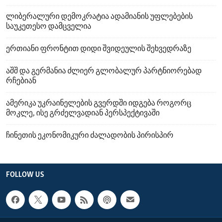
ლიბერალური დემოკრატია ადამიანის უფლებების
საუკეთესო დამცველია
ერთიანი ფრონტით დიდი შვიდეულის შეხვედრაზე
აშშ და გერმანია ძლიერ გლობალურ პარტნიორებად
რჩებიან
ამერიკა უკრაინელების გვერდში იდგება როგორც
მოკლე, ისე გრძელვადიან პერსპექტივაში
ჩინეთის ეკონომიკური ძალადობის პირისპირ
FOLLOW US