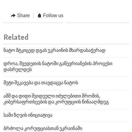
Share
Follow us
Related
ნატო მტკიცედ დგას უკრაინის მხარდასაჭერად
დროა, შვედეთის ნატოში გაწევრიანების პროცესი
დასრულდეს
მეტი შეკავება და თავდაცვა ნატოს
აშშ და დიდი შვიდეული იძულებითი შრომის,
კიბერსაფრთხეების და კორუფციის წინააღმდეგ
სამი ზღვის ინიციატივა
ბრძოლა კორუფციასთან უკრაინაში