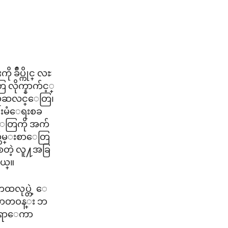
်ဳပ္ကိုင္ လႊ
ြ လိုက္နာက်င့္
ဂါမူဆလင္ေတြ၊
္းမံေရးစခ
ေတြကို အက်
္က်မ္းစာေတြ
ာစတဲ့ လူ႔အခြ
တယ္။
ကထလုပ္တဲ့ ေ
မၻာတဝန္း ဘ
္စရာေကာ