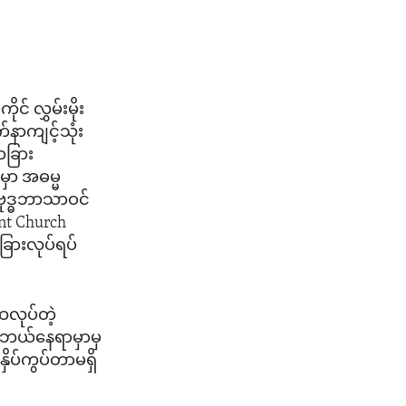
င် လွှမ်းမိုး
်နာကျင့်သုံး
တခြား
မှာ အဓမ္မ
ုဒ္ဓဘာသာဝင်
ant Church
ခြားလုပ်ရပ်
ထလုပ်တဲ့
း ဘယ်နေရာမှာမှ
ိပ်ကွပ်တာမရှိ