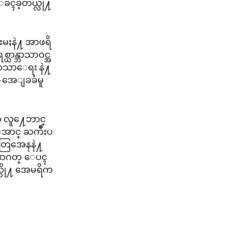
ၚခဲ့တယ္လို႔
ားမႈနဲ႔ အာဖရိ
ယာန္ဘာသာဝင္အ
ဴးဘာသာေရး နဲ႔
ည္-အေျခခံမူ
့ လူ႔ေဘာင္
ေအာင္ ႀကိဳးပ
ေတြအေနနဲ႔
အနာဂတ္ ေပၚ
လို႔ အေမရိက