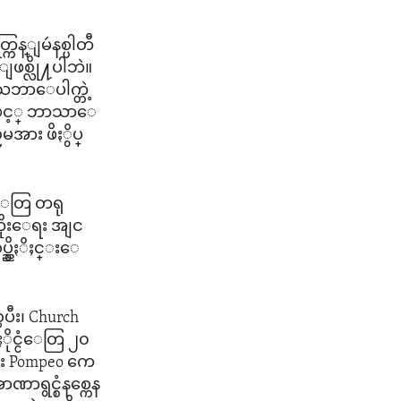
ြန္ျမဴနစ္ပါတီ
ဖစ္လို႔ပါဘဲ။
 သေဘာေပါက္တဲ့
သျဖင့္ ဘာသာေ
အား ဖိႏွိပ္
ီးေတြ တရု
တိုးေရး အျင
္ညွိႏိႈင္းေ
ီး၊ Church
ုင္ငံေတြ ၂၀
ႀကီး Pompeo ကေ
ာရွင္စံနစ္ကေန