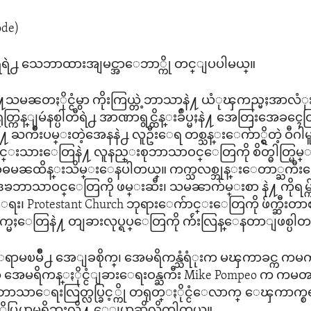
ode)
ုးရရဲ႕ သေဘာထားအျမင္အာေဘာ္ကို တင္ျပပါမယ္။
မၼတႏိုင္ငံမွာ ကိုးကြယ္တဲ့ဘာသာနဲ႔ ယံုၾကည္မႈအာလံုးကို ခ
ရုတ္ကြန္ျမဴနစ္ပါတီရဲ႕ အာဏာရွင္ထိန္းခ်ဳပ္မႈနဲ႔ အေတြးအေခၚေတ
 ႀကိဳးပမ္းတဲ့အေနနဲ႕ လူဦးေရ တစ္သန္းေက်ာ္ရွိတဲ့ ဝီ
ရင္းသားေတြနဲ႔ လူနည္းစုဘာသာဝင္ေတြကို စိတ္ဓါတ္မြမ
အဓမၼထိန္းသိမ္းေနပါတယ္။ ကက္သလစ္ဘုန္းေတာ္ႀကီး
ဗုဒၶဘာသာဝင္ေတြကို ဖမ္းဆီး၊ သမၼာက်မ္းစာ နဲ႔ ကိုရမ
ေရး၊ Protestant Church ဘုရားေက်ာင္းေတြကို ဖ်က္ဆီးတ
ေဖာက္မႈေတြနဲ႔ တျခားလုပ္ရပ္ေတြကို က်ဴးလြန္ေနတာျဖစ္ပါ
၊ ေရာမၿမိဳ႕ အေျခစိုက္၊ အေမရိကန္သံရံုးက မၾကာခင္က ကမ
ွာ အေမရိကန္ႏိုင္ငံျခားေရးဝန္ႀကီး Mike Pompeo က က
 ဘာသာေရးလြတ္လပ္ခြင့္ကို တရုတ္ႏိုင္ငံေလာက္ ေၾကာက
္ကြပ္တာမရွိဘူးလို႔ ေျပာဆိုလိုက္ပါတယ္။