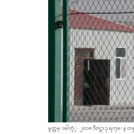
ENVIRONMENT AND HEALTH
IDEALS AND INSTITUTIONS
မွတ္တမ္းဓါတ္ပံု- ၂၀၁၈ ဒီဇင္ဘာ ၃ ရက္ေန တ