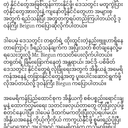
တဲ့ နိုင်ငံတွေအဖြစ်ထွန်းကားနိုင်ဖို့၊ ဒေသတွင်း မတူကွဲပြား
တဲ့နိုင်တွေအားလုံးနဲ့ ကျနော်တို့နိုင်ငံတွေဟာ အများစု
အတွက် ရည်သန်ပြီး အတူတကွရပ်တည်ကြပါတယ်လို့ ဒု
ဝန်ကြီး Beigun ကပြောဆိုလိုက်ပါတယ်။
ဒါပေမဲ့ ဒေသတွင်း တရုတ်ရဲ့ ထိုးထွင်းတဲ့နည်းဗျူဟာရှိနေ
တာကြောင့်၊ ဒီရည်သန်ချက်က အပြီးသတ် စိတ်ချနေလို့မ
ရသေးဘူးလို့ Mr. Biegun ကသတိပေးလိုက်ပါတယ်။
တရုတ်ရဲ့ ခြိမ်းခြောက်နေတဲ့ အန္တရာယ်၊ အင်ဒို-ပစိဖိတ်
ဒေသတွင်း နိုင်ငံတွေရဲ့လုံခြုံရေးအတွက် အိန္ဒိယနဲ့ အမေရိ
ကန်အနေနဲ့ တခြားနိုင်ငံတွေနဲ့အတူ ပူးပေါင်းဆောင်ရွက်ဖို့
လိုအပ်တယ်လို့ ဒုဝန်ကြီး Biegun ကပြောပါတယ်။
အမေရိကန်ပြည်ထောင်စုက အိန္ဒိယကို စစ်ပစ္စည်းရောင်းချ
မှုနဲ့ ထောက်လှမ်းရေး သတင်းဖလှယ်တာတွေ တိုးပြီးလုပ်ဖို့
စတင်နေပါပြီ။ ဒါပေမဲ့ ဒီထက်မကတိုးပြီးလုပ်ရပါမယ်၊
အိန္ဒိယအနေနဲ့ ကိုယ့်ကိုကိုယ် ကာကွယ်နိုင်ဖို့ စွမ်းရည်ပိုပြီး
ခိုင်မာအောင် အပါအဝင် အမေရိကန်က ကူညီမှာဖြစ်ပါ