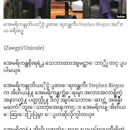
ENVIRONMENT AND HEALTH
IDEALS AND INSTITUTIONS
အေမရိကန္ဒုတိယႏိုင္ငံျခားေရးဝန္ႀကီး Stephen Biegun အႏိၵ
ယ ခရီးစဥ္
(Zawgyi/Unicode)
အေမရိကန္အစိုးရရဲ႕ သေဘာထားအျမင္အာေဘာ္ကို တင္ျပ
ပါမယ္။
အေမရိကန္ဒုတိယႏိုင္ငံျခားေရးဝန္ႀကီး Stephen Biegun
က အိႏၵိယနဲ႔ အေမရိကန္ဆက္ဆံေရးမွာ အလားအလာရွိတဲ့
အနာဂတ္နဲ႔ ပတ္သက္လို႔ ဒီလို အျပဳသေဘာေဆာင္တဲ့ အခ်ိန္မ်ိဳး
မႀကံဳဘူးေသးတဲ့အေၾကာင္း၊ အေမရိကန္-အိႏၵိယ
ေဆြးေႏြးပြဲမွာ ေျပာဆိုလိုက္ပါတယ္။
အေမရိကန္နဲ႔ အိႏၵိယဆက္ဆံေရးမွာ နယ္ပယ္အမ်ားႀကီးရွိတဲ့