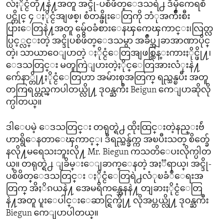
လ်ႏိုင္ငံတို႔နဲ႔အတူ အင္ဒို-ပစိဖိတ္ေဒသရဲ႕ ဒီမိုကေရစီ
ပင္တိုင္ ၄ ႏိုင္ငံအျဖစ္၊ စံတန္ဖိုးေတြကို ဘံုအက်ိဳးစီး
ပြားေတြနဲ႔အတူ မွ်ေဝခံစားေနၾကေၾကာင္း၊လြတ္လ
ပ္ပြင့္လင္းတဲ့ အင္ဒိုပစိဖိတ္ေဒသမွာ အခ်ဳပ္အျခာအာဏာပိုင္
တဲ့၊ သာယာဝေျပာတဲ့ ႏိုင္ငံေတြအျဖစ္ထြန္းကားႏိုင္ဖို႔၊
ေဒသတြင္း မတူကြဲျပားတဲ့ႏိုင္ေတြအားလံုးနဲ႔
က်ေနာ္တို႔ႏိုင္ငံေတြဟာ အမ်ားစုအတြက္ ရည္သန္ၿပီး အတူ
တကြရပ္တည္ၾကပါတယ္လို႔ ဒုဝန္ႀကီး Beigun ကေျပာဆိုလို
က္ပါတယ္။
ဒါေပမဲ့ ေဒသတြင္း တရုတ္ရဲ႕ ထိုးထြင္းတဲ့နည္းဗ်ဴ
ဟာရွိေနတာေၾကာင့္၊ ဒီရည္သန္ခ်က္က အၿပီးသတ္ စိတ္ခ်ေ
နလို႔မရေသးဘူးလို႔ Mr. Biegun ကသတိေပးလိုက္ပါတ
ယ္။ တရုတ္ရဲ႕ ျခိမ္းေျခာက္ေနတဲ့ အႏၱရာယ္၊ အင္ဒို-
ပစိဖိတ္ေဒသတြင္း ႏိုင္ငံေတြရဲ႕လံုၿခံဳေရးအ
တြက္ အိႏိၵယနဲ႔ အေမရိကန္အေနနဲ႔ တျခားႏိုင္ငံေတြ
နဲ႔အတူ ပူးေပါင္းေဆာင္ရြက္ဖို႔ လိုအပ္တယ္လို႔ ဒုဝန္ႀကီး
Biegun ကေျပာပါတယ္။