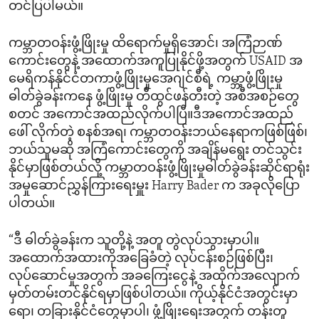
တင်ပြပါမယ်။
ကမ္ဘာတဝန်းဖွံ့ဖြိုးမှု ထိရောက်မှုရှိအောင်၊ အကြံဉာဏ်
ကောင်းတွေနဲ့ အထောက်အကူပြုနိုင်ဖို့အတွက် USAID အ
မေရိကန်နိုင်ငံတကာဖွံ့ဖြိုးမှုအေဂျင်စီရဲ့ ကမ္ဘာ့ဖွံ့ဖြိုးမှု
ဓါတ်ခွဲခန်းကနေ ဖွံ့ဖြိုးမှု တီထွင်ဖန်တီးတဲ့ အစီအစဉ်တွေ
စတင် အကောင်အထည်လိုက်ပါပြီ။ဒီအကောင်အထည်
ဖေါ် လိုက်တဲ့ စနစ်အရ၊ ကမ္ဘာတဝန်းဘယ်နေရာကဖြစ်ဖြစ်၊
ဘယ်သူမဆို အကြံကောင်းတွေကို အချိန်မရွေး တင်သွင်း
နိုင်မှာဖြစ်တယ်လို့ ကမ္ဘာတဝန်းဖွံ့ဖြိုးမှုဓါတ်ခွဲခန်းဆိုင်ရာရုံး
အမှုဆောင်ညွှန်ကြားရေးမှူး Harry Bader က အခုလိုပြော
ပါတယ်။
“ဒီ ဓါတ်ခွဲခန်းက သူတို့နဲ့ အတူ တွဲလုပ်သွားမှာပါ။
အထောက်အထားကိုအခြေခံတဲ့ လုပ်ငန်းစဉ်ဖြစ်ပြီး၊
လုပ်ဆောင်မှုအတွက် အခကြေးငွေနဲ့ အထိုက်အလျောက်
မှတ်တမ်းတင်နိုင်ရမှာဖြစ်ပါတယ်။ ကိုယ့်နိုင်ငံအတွင်းမှာ
ရော၊ တခြားနိုင်ငံတွေမှာပါ၊ ဖွံ့ဖြိုးရေးအတွက် တန်းတူ