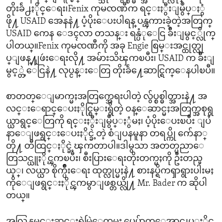
တိုးခ်ဲ႕ႏိုင္ေရး၊Fenix ကုမၸဏီက ရင္းႏွီးျမွဳပ္ႏွံ
ဖို႔ USAID အေနနဲ႔ ပံ့ပိုးေပးပါရန္ ပန္ၾကားခဲ့တဲ့အတြက္
USAID ကေန ေဒၚလာ တသန္း ရန္ပံုေငြ ခ်ီးျမွင့္လိုက္
ပါတယ္။Fenix ကုမၸဏီကို အခု Engie စြမ္းအင္ထုတ္လု
ပ္ျဖန္႔ျဖဴးေရးလို႔ အမ်ားသိၾကၿပီး၊ USAID က ခ်ီးျ
မွင့္တဲ့ေငြနဲ႔ လုပ္ငန္းေတြ တိုးခ်ဲ႔ေဆာင္ရြက္ေနပါၿပီ။
စာတတ္ေျမာက္မႈအတြက္အေရးပါတဲ့ လွ်ပ္စစ္ဓါတ္အားနဲ႔ အ
လင္းေရာင္ေပးႏိုင္စြမ္းရွိတဲ့ ဝန္ေဆာင္မႈအတြက္အစုရွ
ယ္ယာရွင္ေတြကို ရင္းႏွီးျမွဳပ္ႏွံမႈ၊ ပံ့ပိုးေပးၿပီး ျပႆ
နာေျဖရွင္းေပးႏိုင္ခဲ့တဲ့ စံျပနမူနာ တရပ္ကို က်ေနာ္
တို႔ တီထြင္ႏိုင္ခဲ့ၾကတာပါ။ဒါမွသာ အတတ္ပညာေ
တြသင္ယူႏိုင္ၾကၿပီး၊ စီးပြားေရးတိုးတက္မႈကို ဦးတည္မ
ယ့္၊ လယ္ယာ စိုက္ပ်ိဳးေရး ထုတ္လုပ္မႈနဲ႔ စားနပ္ရိကၡာရွားပါးမႈ
ကိုေျဖရွင္းႏိုင္ၾကမွာျဖစ္တယ္လို႔ Mr. Bader က ဆိုပါ
တယ္။
အလြန္အမင္းဆင္းရဲမြဲေတမႈ ပေပ်ာက္ေအာင္လုပ္ႏိုင္မ