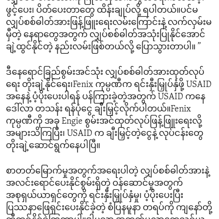
ဖွင့်ပေး၊ ပိတ်ပေးတာတွေ ထိန်းချုပ်လို့ ရပါတယ်။ပင်မ
လျှပ်စစ်ဓါတ်အားဖြန့်ဖြူးရေးလမ်းကြောင်းနဲ့ လက်လှမ်းမ
မှီတဲ့ နေရာတွေအတွက် လျှပ်စစ်ဓါတ်အသုံးပြုနိုင်အောင်
ချဲ့ထွင်နိုင်တဲ့ နည်းလမ်းဖြစ်တယ်လို့ ပြောသွားတာပါ။ ”
ဒီနေရောင်ခြည်စွမ်းအင်သုံး လျှပ်စစ်ဓါတ်အားထုတ်လုပ်
ရေး တိုးချဲ့နိုင်ရေး၊Fenix ကုမ္ပဏီက ရင်းနှီးမြှုပ်နှံဖို့ USAID
အနေနဲ့ ပံ့ပိုးပေးပါရန် ပန်ကြားခဲ့တဲ့အတွက် USAID ကနေ
ဒေါ်လာ တသန်း ရန်ပုံငွေ ချီးမြှင့်လိုက်ပါတယ်။Fenix
ကုမ္ပဏီကို အခု Engie စွမ်းအင်ထုတ်လုပ်ဖြန့်ဖြူးရေးလို့
အများသိကြပြီး၊ USAID က ချီးမြှင့်တဲ့ငွေနဲ့ လုပ်ငန်းတွေ
တိုးချဲ့ဆောင်ရွက်နေပါပြီ။
စာတတ်မြောက်မှုအတွက်အရေးပါတဲ့ လျှပ်စစ်ဓါတ်အားနဲ့
အလင်းရောင်ပေးနိုင်စွမ်းရှိတဲ့ ဝန်ဆောင်မှုအတွက်
အစုရှယ်ယာရှင်တွေကို ရင်းနှီးမြှုပ်နှံမှု၊ ပံ့ပိုးပေးပြီး
ပြဿနာဖြေရှင်းပေးနိုင်ခဲ့တဲ့ စံပြနမူနာ တရပ်ကို ကျနော်တို့