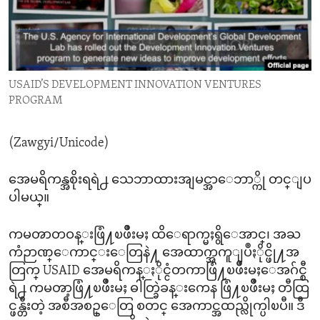
ENVIRONMENT AND HEALTH
IDEALS AND INSTITUTIONS
USAID’S DEVELOPMENT INNOVATION VENTURES
PROGRAM
(Zawgyi/Unicode)
အေမရိကန္အစိုးရရဲ႕ သေဘာထားအျမင္အာေဘာ္ကို တင္ျပ
ပါမယ္။
ကမၻာတဝန္းဖြံ႔ၿဖိဳးမႈ ထိေရာက္မႈရွိေအာင္၊ အႀ
ကံဉာဏ္ေကာင္းေတြနဲ႔ အေထာက္အကူျပဳႏိုင္ဖို႔အ
တြက္ USAID အေမရိကန္ႏိုင္ငံတကာဖြံ႔ၿဖိဳးမႈေအဂ်င္စီ
ရဲ႕ ကမၻာ့ဖြံ႔ၿဖိဳးမႈ ဓါတ္ခြဲခန္းကေန ဖြံ႔ၿဖိဳးမႈ တီထြ
င္ဖန္တီးတဲ့ အစီအစဥ္ေတြ စတင္ အေကာင္အထည္လိုက္ပါၿပီ။ ဒီ