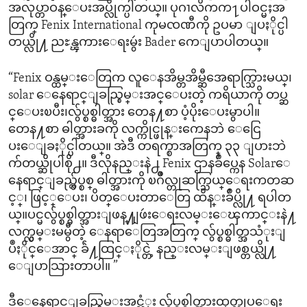
အလုပ္တာဝန္ေပးအပ္လိုက္ပါတယ္။ ပုဂၢလိကက႑ပါဝင္မႈအ
တြက္ Fenix International ကုမၸဏီကို ဥပမာ ျပႏိုင္ပါ
တယ္လို႔ ညႊန္ၾကားေရးမွဴး Bader ကေျပာပါတယ္။
“Fenix ဝန္ထမ္းေတြက လူေနအိမ္တအိမ္ဆီအေရာက္သြားမယ္၊
solar ေနေရာင္ျခည္စြမ္းအင္ေပးတဲ့ ကရိယာကို တပ္ဆ
င္ေပးၿပီး၊လွ်ပ္စစ္ဓါတ္အား တေန႔စာ ပံ့ပိုးေပးမွာပါ။
တေန႔စာ ဓါတ္အားခကို လက္ကိုင္ဖုန္းကေနဘဲ ေငြေ
ပးေျခႏိုင္ပါတယ္။ အဲဒီ တရက္စာအတြက္ ၃၃ ျပားဘဲ
က်တယ္ဆိုပါစို႕။ ဒီလိုနည္းနဲ႕ Fenix ဌာနခ်ဳပ္ကေန Solarေ
နေရာင္ျခည္လွ်ပ္စစ္ ဓါတ္အားကို ၿဂိဳလ္တုဆက္သြယ္ေရးကတဆ
င့္၊ ဖြင့္ေပး၊ ပိတ္ေပးတာေတြ ထိန္းခ်ဳပ္လို႔ ရပါတ
ယ္။ပင္မလွ်ပ္စစ္ဓါတ္အားျဖန္႔ျဖဴးေရးလမ္းေၾကာင္းနဲ႔
လက္လွမ္းမမွီတဲ့ ေနရာေတြအတြက္ လွ်ပ္စစ္ဓါတ္အသံုးျ
ပဳႏိုင္ေအာင္ ခ်ဲ႔ထြင္ႏိုင္တဲ့ နည္းလမ္းျဖစ္တယ္လို႔
ေျပာသြားတာပါ။ ”
ဒီေနေရာင္ျခည္စြမ္းအင္သံုး လွ်ပ္စစ္ဓါတ္အားထုတ္လုပ္ေရး