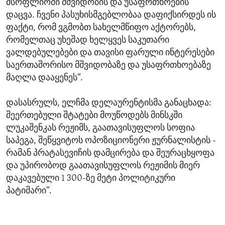
მსოფლიოში მშვიდობის და უსაფრთხოების
დაცვა. ჩვენი პასუხისმგებლობაა დაფიქსირდეს ის
ფაქტი, რომ ვგმობთ სახელმწიფო აქტორებს,
რომელთაც უხეშად ხელყვეს საკუთარი
ვალდებულებები და თავისი ფარული ინტერესები
საერთაშორისო მშვიდობაზე და უსაფრთხოებაზე
მაღლა დააყენეს“.
დასასრულს, ელჩმა დელაურენტისმა განაცხადა:
შეერთებული შტატები მოუწოდებს მინსკში
ლუკაშენკას რეჟიმს, გაათავისუფლოს სოფია
საპეგა, შეწყვიტოს ოპოზიციონერი ჟურნალისტის -
რამან პრატასევიჩის დამცირება და შეურაცხყოფა
და უპირობოდ გაათავისუფლოს რეჟიმის მიერ
დაკავებული 1 300-ზე მეტი პოლიტიკური
პატიმარი“.