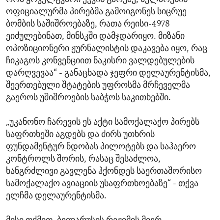
ოფიციალურმა პირებმა გამოიგონეს სიცრუე
ბომბის საშიშროებაზე, რათა რეისი-4978
ეიძულებინათ, მინსკში დამჯდარიყო. მიზანი
ოპოზიციონერი ჟურნალისტის დაკავება იყო, რაც
ჩიკაგოს კონვენციით ნაკისრი ვალდებულების
დარღვევაა“ - განაცხადა ჯეფრი დელაურენტისმა,
შეერთებული შტატების უფროსმა მრჩეველმა
გაეროს უშიშროების საბჭოს საკითხებში.
„უკანონო ჩარევის ეს აქტი სამოქალაქო პირებს
საფრთხეში აგდებს და ძირს უთხრის
ფუნდამენტურ ნდობას პილოტებს და საჰაერო
კონტროლს შორის, რასაც შესაძლოა,
ხანგრძლივი გავლენა ჰქონდეს საერთაშორისო
სამოქალაქო ავიაციის უსაფრთხოებაზე“ - თქვა
ელჩმა დელაურენტისმა.