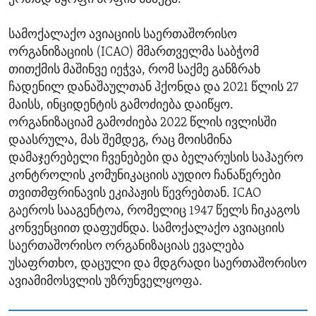
სამოქალაქო ავიაციის საერთაშორისო
ორგანიზაციის (ICAO) მმართველმა საბჭომ
თითქმის მაშინვე იეჭვა, რომ საქმე განზრახ
ჩადენილ დანაშაულთან ჰქონდა და 2021 წლის 27
მაისს, ინციდენტის გამოძიება დაიწყო.
ორგანიზაციამ გამოძიება 2022 წლის ივლისში
დაასრულა, მას შემდეგ, რაც მოისმინა
დამაჯერებელი ჩვენებები და ბელარუსის საჰაერო
კონტროლის კომუნიკაციის აუდიო ჩანაწერები
თვითმფრინავის ეკიპაჟის წევრებთან. ICAO
გაეროს სააგენტოა, რომელიც 1947 წელს ჩიკაგოს
კონვენციით დაფუძნდა. სამოქალაქო ავიაციის
საერთაშორისო ორგანიზაციას ევალება
უსაფრთხო, დაცული და მდგრადი საერთაშორისო
ავიამიმოსვლის უზრუნველყოფა.