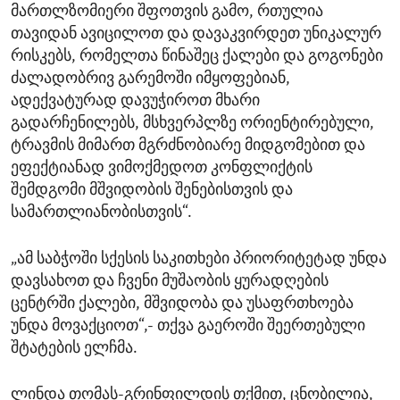
მართლზომიერი შფოთვის გამო, რთულია
თავიდან ავიცილოთ და დავაკვირდეთ უნიკალურ
რისკებს, რომელთა წინაშეც ქალები და გოგონები
ძალადობრივ გარემოში იმყოფებიან,
ადექვატურად დავუჭიროთ მხარი
გადარჩენილებს, მსხვერპლზე ორიენტირებული,
ტრავმის მიმართ მგრძნობიარე მიდგომებით და
ეფექტიანად ვიმოქმედოთ კონფლიქტის
შემდგომი მშვიდობის შენებისთვის და
სამართლიანობისთვის“.
„ამ საბჭოში სქესის საკითხები პრიორიტეტად უნდა
დავსახოთ და ჩვენი მუშაობის ყურადღების
ცენტრში ქალები, მშვიდობა და უსაფრთხოება
უნდა მოვაქციოთ“,- თქვა გაეროში შეერთებული
შტატების ელჩმა.
ლინდა თომას-გრინფილდის თქმით, ცნობილია,