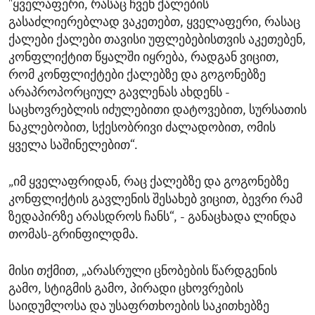
"ყველაფერი, რასაც ჩვენ ქალების
გასაძლიერებლად ვაკეთებთ, ყველაფერი, რასაც
ქალები ქალები თავისი უფლებებისთვის აკეთებენ,
კონფლიქტით წყალში იყრება, რადგან ვიცით,
რომ კონფლიქტები ქალებზე და გოგონებზე
არაპროპორციულ გავლენას ახდენს -
საცხოვრებლის იძულებითი დატოვებით, სურსათის
ნაკლებობით, სქესობრივი ძალადობით, ომის
ყველა საშინელებით“.
„იმ ყველაფრიდან, რაც ქალებზე და გოგონებზე
კონფლიქტის გავლენის შესახებ ვიცით, ბევრი რამ
ზედაპირზე არასდროს ჩანს“, - განაცხადა ლინდა
თომას-გრინფილდმა.
მისი თქმით, „არასრული ცნობების წარდგენის
გამო, სტიგმის გამო, პირადი ცხოვრების
საიდუმლოსა და უსაფრთხოების საკითხებზე