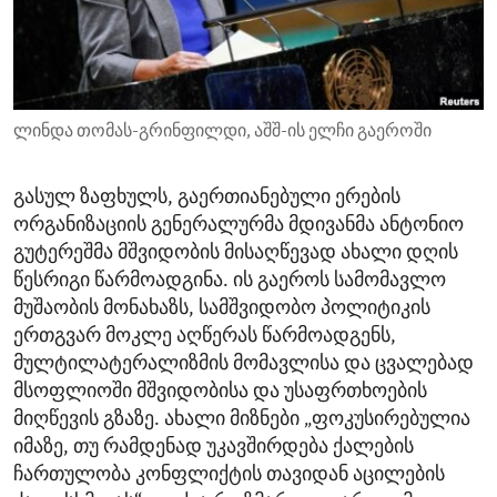
ENVIRONMENT AND HEALTH
IDEALS AND INSTITUTIONS
ლინდა თომას-გრინფილდი, აშშ-ის ელჩი გაეროში
გასულ ზაფხულს, გაერთიანებული ერების
ორგანიზაციის გენერალურმა მდივანმა ანტონიო
გუტერეშმა მშვიდობის მისაღწევად ახალი დღის
წესრიგი წარმოადგინა. ის გაეროს სამომავლო
მუშაობის მონახაზს, სამშვიდობო პოლიტიკის
ერთგვარ მოკლე აღწერას წარმოადგენს,
მულტილატერალიზმის მომავლისა და ცვალებად
მსოფლიოში მშვიდობისა და უსაფრთხოების
მიღწევის გზაზე. ახალი მიზნები „ფოკუსირებულია
იმაზე, თუ რამდენად უკავშირდება ქალების
ჩართულობა კონფლიქტის თავიდან აცილების