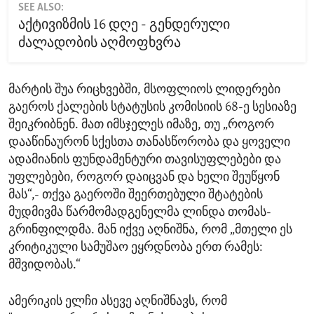
SEE ALSO:
აქტივიზმის 16 დღე - გენდერული
ძალადობის აღმოფხვრა
მარტის შუა რიცხვებში, მსოფლიოს ლიდერები
გაეროს ქალების სტატუსის კომისიის 68-ე სესიაზე
შეიკრიბნენ. მათ იმსჯელეს იმაზე, თუ „როგორ
დააწინაურონ სქესთა თანასწორობა და ყოველი
ადამიანის ფუნდამენტური თავისუფლებები და
უფლებები, როგორ დაიცვან და ხელი შეუწყონ
მას“,- თქვა გაეროში შეერთებული შტატების
მუდმივმა წარმომადგენელმა ლინდა თომას-
გრინფილდმა. მან იქვე აღნიშნა, რომ „მთელი ეს
კრიტიკული სამუშაო ეყრდნობა ერთ რამეს:
მშვიდობას.“
ამერიკის ელჩი ასევე აღნიშნავს, რომ