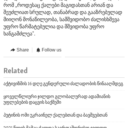
რომ „როდესაც ქალები მაგიდასთან არიან და
შეუძლიათ სრულად, თანაბრად და გააზრებულად
მიიღონ მონაწილეობა, სამშვიდობო ძალისხმევა
უფრო წარმატებულია და მშვიდობა უფრო
ხანგამძლეა".
Share
Follow us
Related
აქტივიზმის 16 დღე გენდერული ძალადობის წინააღმდეგ
ყოველწლიური ჯილდო გლობალურად ადამიანის
უფლებების დაცვის საქმეში
პუტინის ომი უკრაინელ ქალებთან და ბავშვებთან