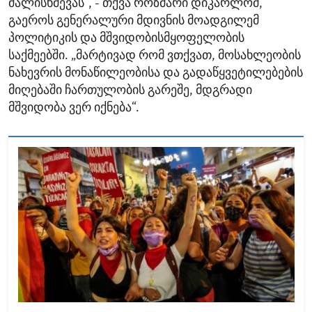
ძალისხმევას“, - თქვა როზმარი დიკარლომ,
გაეროს გენერალური მდივნის მოადგილემ
პოლიტიკის და მშვიდობისმყოფელობის
საქმეებში. „მარტივად რომ ვთქვათ, მოსახლეობის
ნახევრის მონაწილეობისა და გადაწყვეტილებების
მიღებაში ჩართულობის გარეშე, მდგრადი
მშვიდობა ვერ იქნება“.