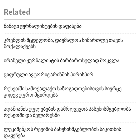
Related
მამაცი ჟურნალისტების დაფასება
კრემლის მცდელობა, დაუმალოს სიმართლე თავის
მოქალაქეებს
ირანელი ჟურნალისტის ბარბაროსულად მოკვლა
ციფრული ავტორიტარიზმის პირისპირ
რუსეთში სამოქალაქო საზოგადოებისთვის სივრცე
კიდევ უფრო მცირდება
ადამიანის უფლებების დამრღვევთა პასუხისმგებლობა
რუსეთში და ბელარუსში
ლუკაშენკოს რეჟიმის პასუხისმგებლობის საკითხის
დაყენება