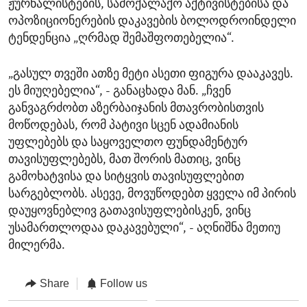
ჟურნალისტების, სამოქალაქო აქტივისტებისა და
ოპოზიციონერების დაკავების ბოლოდროინდელი
ტენდენცია „ღრმად შემაშფოთებელია“.
„გასულ თვეში ათზე მეტი ასეთი ფიგურა დააკავეს.
ეს მიუღებელია“, - განაცხადა მან. „ჩვენ
განვაგრძობთ აზერბაიჯანის მთავრობისთვის
მოწოდებას, რომ პატივი სცენ ადამიანის
უფლებებს და საყოველთო ფუნდამენტურ
თავისუფლებებს, მათ შორის მათიც, ვინც
გამოხატვისა და სიტყვის თავისუფლებით
სარგებლობს. ასევე, მოვუწოდებთ ყველა იმ პირის
დაუყოვნებლივ გათავისუფლებისკენ, ვინც
უსამართლოდაა დაკავებული“, - აღნიშნა მეთიუ
მილერმა.
Share
Follow us