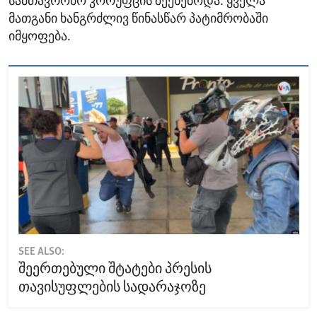
სამთავრობო კორუფცის შეეხებოდა. ყველა
მათგანი ხანგრძლივ წინასწარ პატიმრობაში
იმყოფება.
SEE ALSO:
შეერთებული შტატები პრესის
თავისუფლების სადარაჯოზე