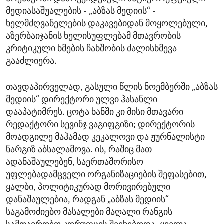
მედიასაშუალების - „აბზას მედიის“ -
ხელმძღვანელების დაკავებიდან მოყოლებული,
აზერბაიჯანის ხელისუფლებამ მთავრობის
კრიტიკული ხმების ჩახშობის ძალისხმევა
გააძლიერა.
თავდაპირველად, გასული წლის ნოემბერში „აბზას
მედიის“ დირექტორი ულვი ჰასანლი
დააპატიმრეს. ცოტა ხანში კი მისი მთავარი
რედაქტორი სევინჯ ვაგიფგიზი; დირექტორის
მოადგილე მაჰამად კეკალოვი და ჟურნალისტი
ნარგიზ აბსალამოვა. ის, რაშიც მათ
ადანაშაულებენ, საერთაშორისო
უფლებადამცველი ორგანიზაციების შეფასებით,
ყალბი, პოლიტიკურად მორივირებული
დანაშაულებია, რადგან „აბზას მედიის“
საგამოძიებო მასალები მაღალი რანგის