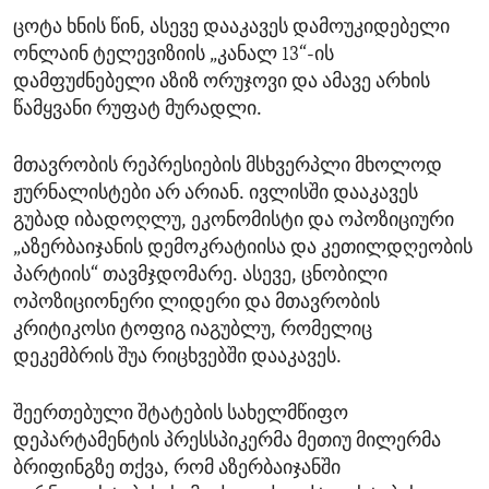
ცოტა ხნის წინ, ასევე დააკავეს დამოუკიდებელი
ონლაინ ტელევიზიის „კანალ 13“-ის
დამფუძნებელი აზიზ ორუჯოვი და ამავე არხის
წამყვანი რუფატ მურადლი.
მთავრობის რეპრესიების მსხვერპლი მხოლოდ
ჟურნალისტები არ არიან. ივლისში დააკავეს
გუბად იბადოღლუ, ეკონომისტი და ოპოზიციური
„აზერბაიჯანის დემოკრატიისა და კეთილდღეობის
პარტიის“ თავმჯდომარე. ასევე, ცნობილი
ოპოზიციონერი ლიდერი და მთავრობის
კრიტიკოსი ტოფიგ იაგუბლუ, რომელიც
დეკემბრის შუა რიცხვებში დააკავეს.
შეერთებული შტატების სახელმწიფო
დეპარტამენტის პრესსპიკერმა მეთიუ მილერმა
ბრიფინგზე თქვა, რომ აზერბაიჯანში