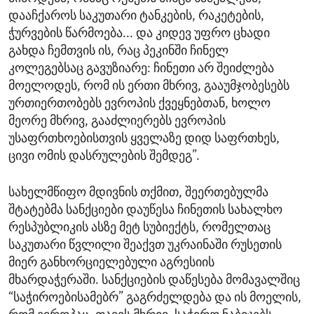
დააჩქაროს საკუთარი ტანკების, რაკეტების,
ჭურვების წარმოება... და კიდევ უფრო ცხადი
გახდა ჩემთვის ის, რაც პეკინში ჩინელ
კოლეგებსაც გავუზიარე: ჩინეთი არ შეიძლება
მოელოდეს, რომ ის ერთი მხრივ, გააუმჯობესებს
ურთიერთობებს ევროპის ქვეყნებთან, ხოლო
მეორე მხრივ, გააძლიერებს ევროპის
უსაფრთხოებისთვის ყველაზე დიდ საფრთხეს,
ცივი ომის დასრულების შემდეგ”.
სახელმწიფო მდივნის თქმით, შეერთებულმა
შტატებმა სანქციები დაუწესა ჩინეთის სახალხო
რესპუბლიკის ასზე მეტ სუბიექტს, რომელთაც
საკუთარი წვლილი შეაქვთ უკრაინაში რუსეთის
მიერ განხორციელებული აგრესიის
მხარდაჭერაში. სანქციების დაწესება მომავალშიც
“საჭიროებისამებრ” გაგრძელდება და ის მოელის,