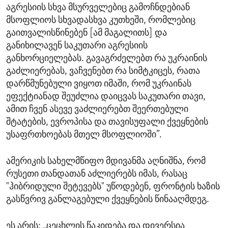
აგრესიის სხვა მსურველებიც გამოჩნდებიან
მსოფლიოს სხვადასხვა კუთხეში, რომლებიც
გაითვალისწინებენ [ამ მაგალითს] და
განიხილავენ საკუთარი აგრესიის
განხორციელებას. გავაგრძელებთ რა უკრაინის
გაძლიერებას, ვაჩვენებთ რა სიმტკიცეს, რათა
დარწმუნებული ვიყოთ იმაში, რომ უკრაინას
ეფექტიანად შეუძლია დაიცვას საკუთარი თავი,
ამით ჩვენ ასევე ვაძლიერებთ შეერთებული
შტატების, ევროპისა და თავისუფალი ქვეყნების
უსაფრთხოებას მთელ მსოფლიოში”.
ამერიკის სახელმწიფო მდივანმა აღნიშნა, რომ
რუსეთი თანდათან აძლიერებს იმას, რასაც
"ჰიბრიდული შეტევებს" უწოდებენ, ფრონტის ხაზის
გასწვრივ განლაგებული ქვეყნების წინააღმდეგ.
ეს არის: „ცეცხლის წაკიდება და დივერსია