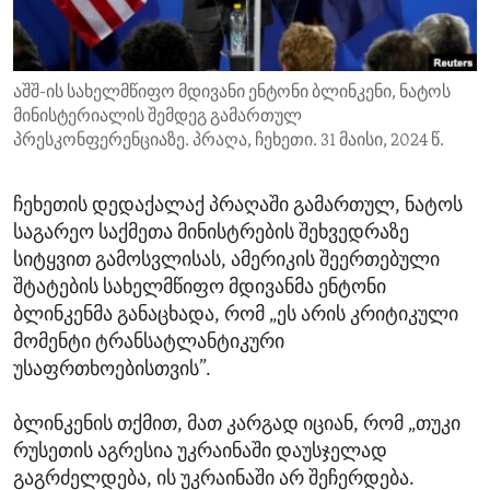
ENVIRONMENT AND HEALTH
IDEALS AND INSTITUTIONS
აშშ-ის სახელმწიფო მდივანი ენტონი ბლინკენი, ნატოს
მინისტერიალის შემდეგ გამართულ
პრესკონფერენციაზე. პრაღა, ჩეხეთი. 31 მაისი, 2024 წ.
ჩეხეთის დედაქალაქ პრაღაში გამართულ, ნატოს
საგარეო საქმეთა მინისტრების შეხვედრაზე
სიტყვით გამოსვლისას, ამერიკის შეერთებული
შტატების სახელმწიფო მდივანმა ენტონი
ბლინკენმა განაცხადა, რომ „ეს არის კრიტიკული
მომენტი ტრანსატლანტიკური
უსაფრთხოებისთვის”.
ბლინკენის თქმით, მათ კარგად იციან, რომ „თუკი
რუსეთის აგრესია უკრაინაში დაუსჯელად
გაგრძელდება, ის უკრაინაში არ შეჩერდება.