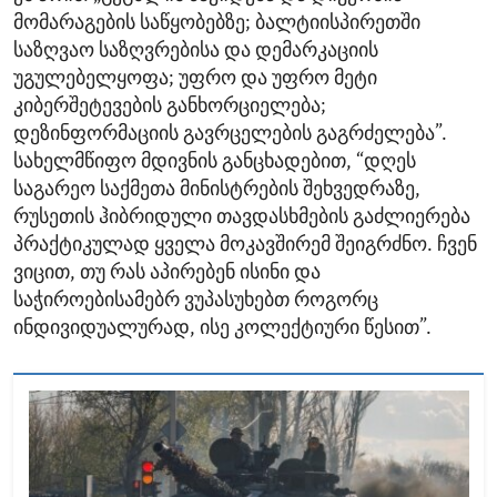
მომარაგების საწყობებზე; ბალტიისპირეთში
საზღვაო საზღვრებისა და დემარკაციის
უგულებელყოფა; უფრო და უფრო მეტი
კიბერშეტევების განხორციელება;
დეზინფორმაციის გავრცელების გაგრძელება”.
სახელმწიფო მდივნის განცხადებით, “დღეს
საგარეო საქმეთა მინისტრების შეხვედრაზე,
რუსეთის ჰიბრიდული თავდასხმების გაძლიერება
პრაქტიკულად ყველა მოკავშირემ შეიგრძნო. ჩვენ
ვიცით, თუ რას აპირებენ ისინი და
საჭიროებისამებრ ვუპასუხებთ როგორც
ინდივიდუალურად, ისე კოლექტიური წესით”.