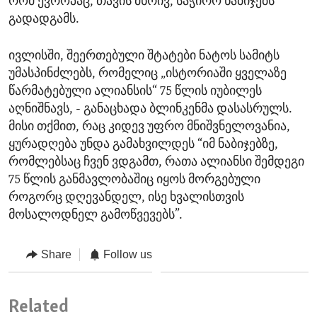
რომ ევროპაც, თავის მხრივ, საჭირო ნაბიჯებს
გადადგამს.
ივლისში, შეერთებული შტატები ნატოს სამიტს
უმასპინძლებს, რომელიც „ისტორიაში ყველაზე
წარმატებული ალიანსის“ 75 წლის იუბილეს
აღნიშნავს, - განაცხადა ბლინკენმა დასასრულს.
მისი თქმით, რაც კიდევ უფრო მნიშვნელოვანია,
ყურადღება უნდა გამახვილდეს “იმ ნაბიჯებზე,
რომლებსაც ჩვენ ვდგამთ, რათა ალიანსი შემდეგი
75 წლის განმავლობაშიც იყოს მორგებული
როგორც დღევანდელ, ისე ხვალისთვის
მოსალოდნელ გამოწვევებს”.
Share
Follow us
Related