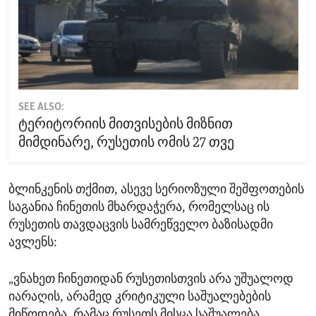
SEE ALSO:
ტერიტორიის მითვისების მიზნით
მიმდინარე, რუსეთის ომის 27 თვე
ბლინკენის თქმით, ასევე სერიოზული შეშფოთების
საგანია ჩინეთის მხარდაჭერა, რომელსაც ის
რუსეთის თავდაცვის სამრეწველო ბაზისადმი
ავლენს:
„ვნახეთ ჩინეთიდან რუსეთისთვის არა უშუალოდ
იარაღის, არამედ კრიტიკული საშუალებების
მიწოდება, რამაც რუსეთს მისცა საშუალება,