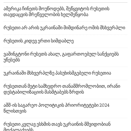
ამერიკა ჩინეთს მოუწოდებს, შეწყვიტოს რუსეთის
თავდაცვის მრეწველობის ხელშეწყობა
რუსეთი არ არის უკრაინაში მიმდინარე ომის მსხვერპლი
რუსეთის კიდევ ერთი სიმდაბლე
ვაშინგტონი რუსეთს ახალ, გაფართოებულ სანქციებს
უწესებს
უკრაინაში მსხვერპლზე პასუხისმგებელი რუსეთია
რუსეთთან მეტი სამხედრო თანამშრომლობით, ირანი
დესტაბილიზაციის მასშტაბებს ზრდის
აშშ-ის საგარეო პოლიტიკის პრიორიტეტები 2024
წლისთვის
რუსეთი კვლავ ესხმის თავს უკრაინის მშვიდობიან
მოქალაქეებს